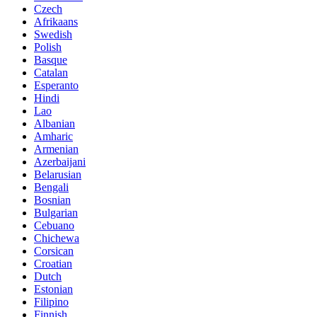
Czech
Afrikaans
Swedish
Polish
Basque
Catalan
Esperanto
Hindi
Lao
Albanian
Amharic
Armenian
Azerbaijani
Belarusian
Bengali
Bosnian
Bulgarian
Cebuano
Chichewa
Corsican
Croatian
Dutch
Estonian
Filipino
Finnish