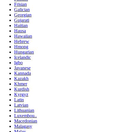
Frisian
Galician
Georgian
Gujarati
Haitian
Hausa
Hawaiian
Hebrew
Hmong
Hungarian
Icelandic
Igbo
Javanese
Kannada
Kazakh
Khmer
Kurdish
Kyrgyz
Latin
Latvian
Lithuanian
Luxembou..
Macedonian
Malagasy
Malay