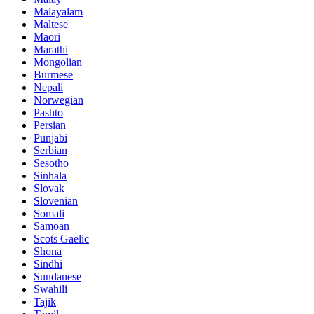
Malayalam
Maltese
Maori
Marathi
Mongolian
Burmese
Nepali
Norwegian
Pashto
Persian
Punjabi
Serbian
Sesotho
Sinhala
Slovak
Slovenian
Somali
Samoan
Scots Gaelic
Shona
Sindhi
Sundanese
Swahili
Tajik